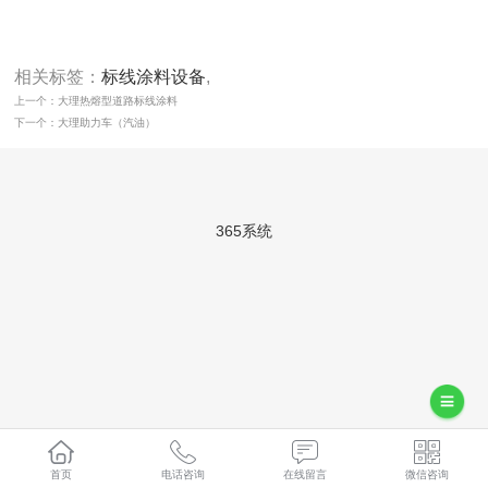
相关标签：
标线涂料设备
,
上一个：大理热熔型道路标线涂料
下一个：大理助力车（汽油）
365系统
首页
电话咨询
在线留言
微信咨询