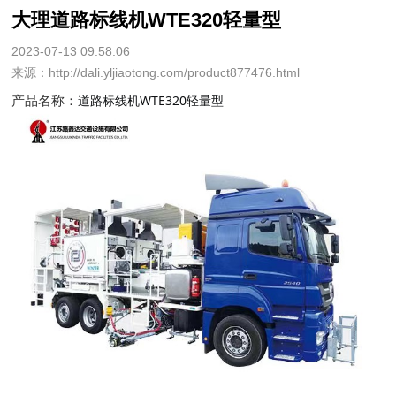
大理道路标线机WTE320轻量型
2023-07-13 09:58:06
来源：http://dali.yljiaotong.com/product877476.html
道路标线机WTE320轻量型
产品名称：