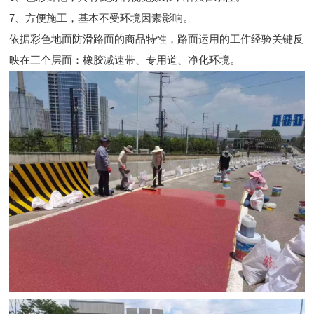
7、方便施工，基本不受环境因素影响。
依据彩色地面防滑路面的商品特性，路面运用的工作经验关键反
映在三个层面：橡胶减速带、专用道、净化环境。