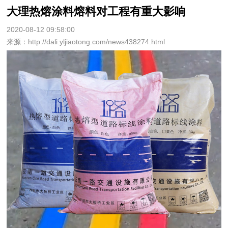
大理热熔涂料熔料对工程有重大影响
2020-08-12 09:58:00
来源：http://dali.yljiaotong.com/news438274.html