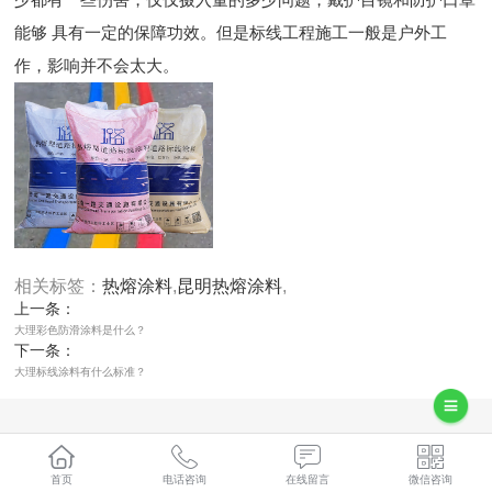
能够 具有一定的保障功效。但是标线工程施工一般是户外工
作，影响并不会太大。
相关标签：
热熔涂料
,
昆明热熔涂料
,
上一条：
大理彩色防滑涂料是什么？
下一条：
大理标线涂料有什么标准？
365系统
首页
电话咨询
在线留言
微信咨询